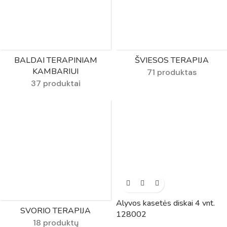
BALDAI TERAPINIAM
ŠVIESOS TERAPIJA
KAMBARIUI
71 produktas
37 produktai
Alyvos kasetės diskai 4 vnt.
SVORIO TERAPIJA
128002
18 produktų