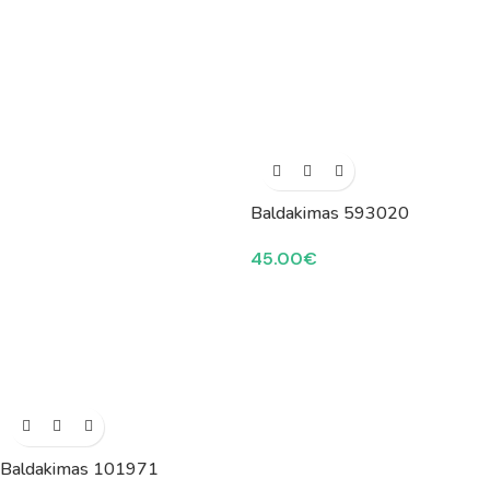
Baldakimas 593020
45.00
€
Baldakimas 101971