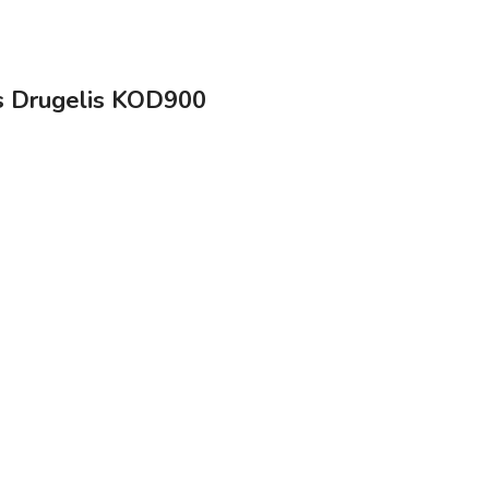
ys Drugelis KOD900