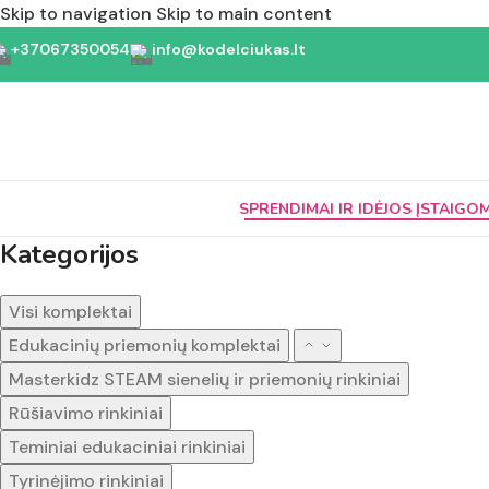
Skip to navigation
Skip to main content
+37067350054
info@kodelciukas.lt
SPRENDIMAI IR IDĖJOS ĮSTAIGO
Kategorijos
Visi komplektai
Edukacinių priemonių komplektai
Masterkidz STEAM sienelių ir priemonių rinkiniai
Rūšiavimo rinkiniai
Teminiai edukaciniai rinkiniai
Tyrinėjimo rinkiniai