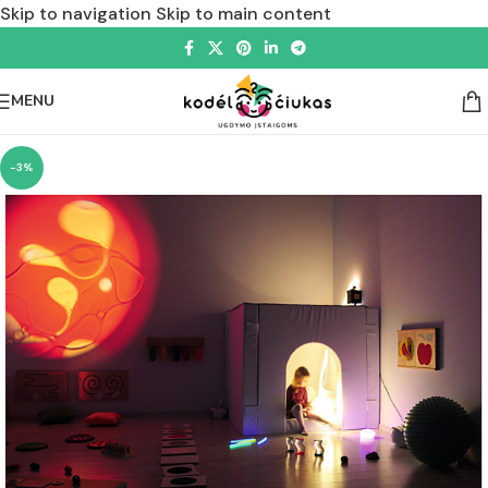
Skip to navigation
Skip to main content
MENU
-3%