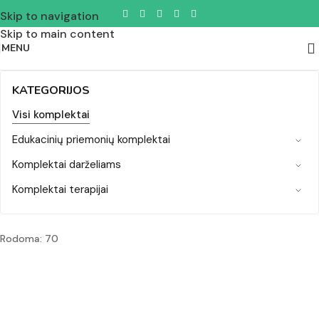
Skip to navigation
Skip to main content
MENU
KATEGORIJOS
Visi komplektai
Edukacinių priemonių komplektai
Komplektai darželiams
Komplektai terapijai
Rodoma: 70