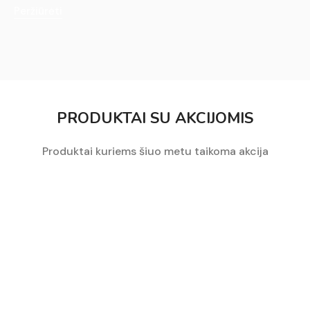
Peržiūrėti
PRODUKTAI SU AKCIJOMIS
Produktai kuriems šiuo metu taikoma akcija