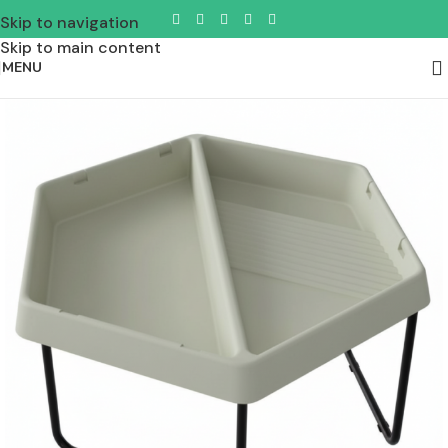
Skip to navigation
Skip to main content
MENU