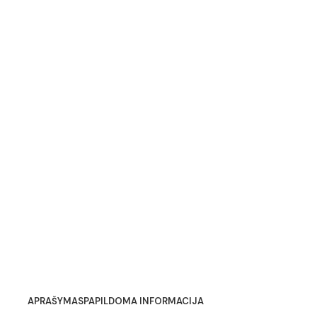
APRAŠYMAS
PAPILDOMA INFORMACIJA