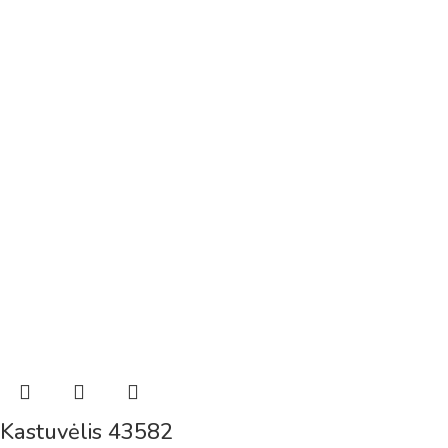
Kastuvėlis 43582