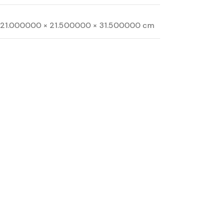
21.000000 × 21.500000 × 31.500000 cm