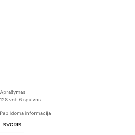
Aprašymas
128 vnt. 6 spalvos
Papildoma informacija
SVORIS