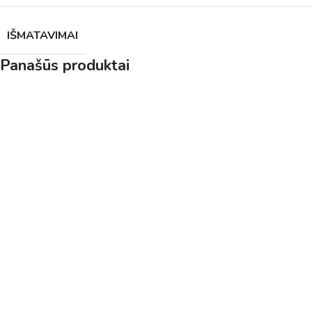
IŠMATAVIMAI
Panašūs produktai