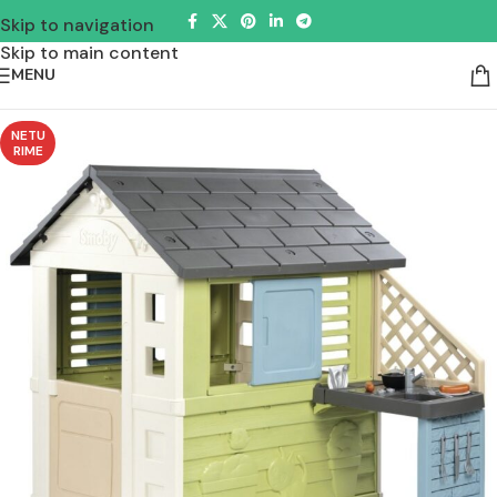
Skip to navigation
Skip to main content
MENU
NETU
RIME