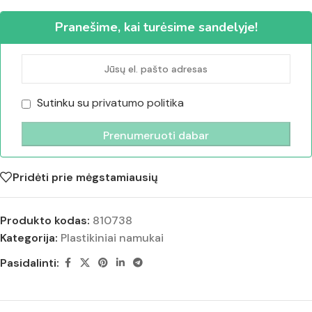
Pranešime, kai turėsime sandelyje!
Sutinku su
privatumo politika
Pridėti prie mėgstamiausių
Produkto kodas:
810738
Kategorija:
Plastikiniai namukai
Pasidalinti: