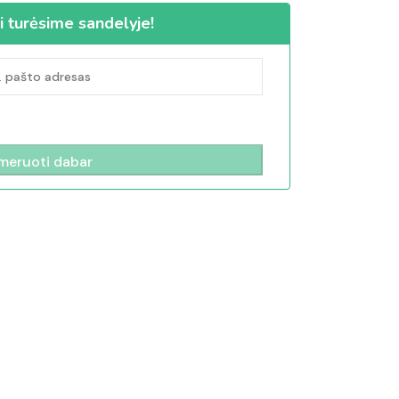
i turėsime sandelyje!