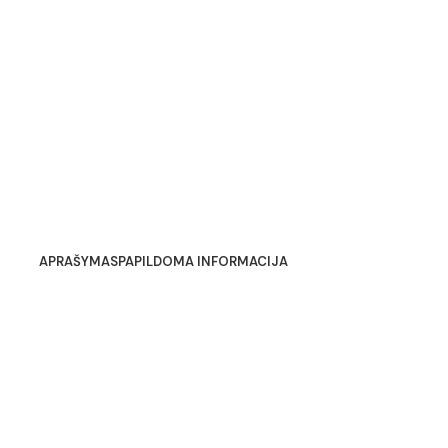
APRAŠYMAS
PAPILDOMA INFORMACIJA