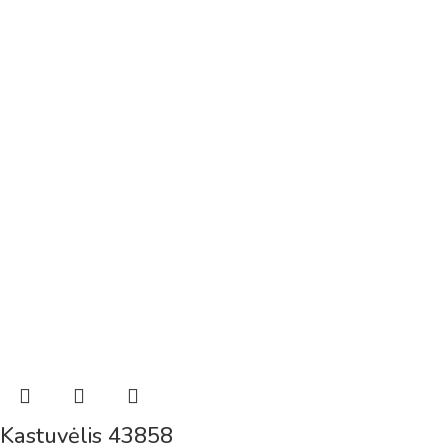
Kastuvėlis 43858