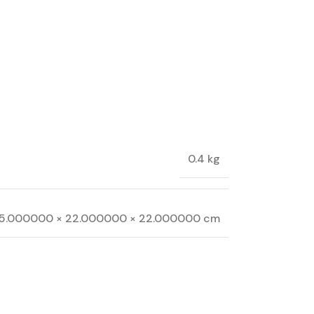
0.4 kg
15.000000 × 22.000000 × 22.000000 cm