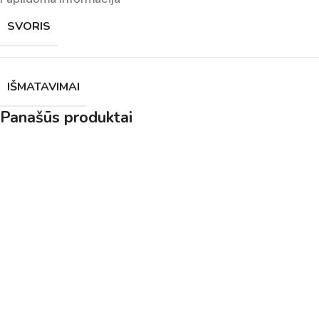
SVORIS
IŠMATAVIMAI
Panašūs produktai