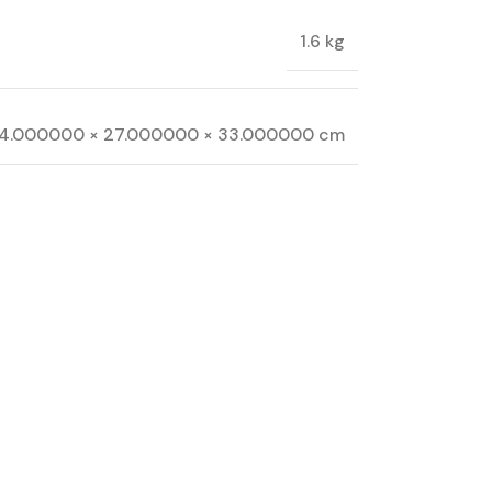
1.6 kg
14.000000 × 27.000000 × 33.000000 cm