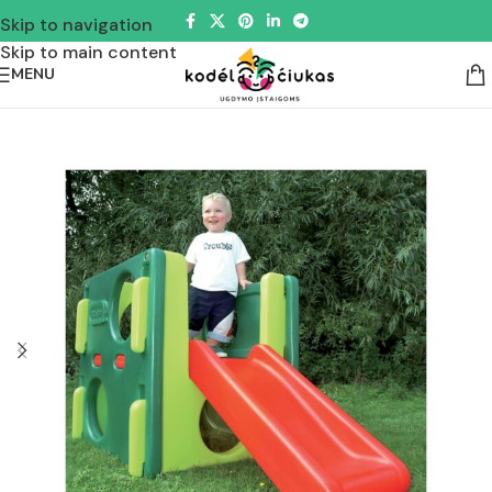
Skip to navigation
Skip to main content
MENU