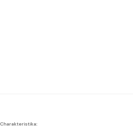
Charakteristika: