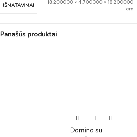
18.200000 × 4.700000 × 18.200000
IŠMATAVIMAI
cm
Panašūs produktai
Domino su