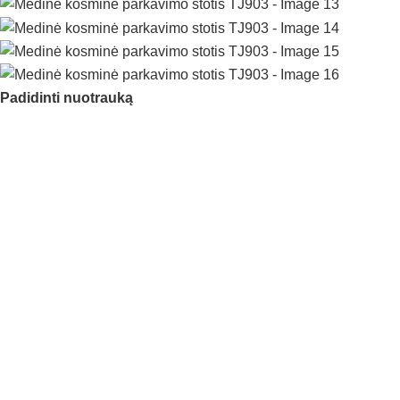
Padidinti nuotrauką