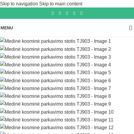
Skip to navigation
Skip to main content
MENU