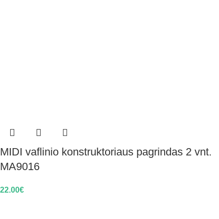
MIDI vaflinio konstruktoriaus pagrindas 2 vnt.
MA9016
22.00
€