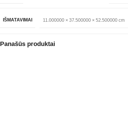
IŠMATAVIMAI
11.000000 × 37.500000 × 52.500000 cm
Panašūs produktai