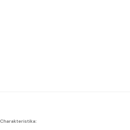
Charakteristika: