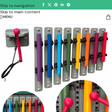
Skip to navigation
Skip to main content
MENU