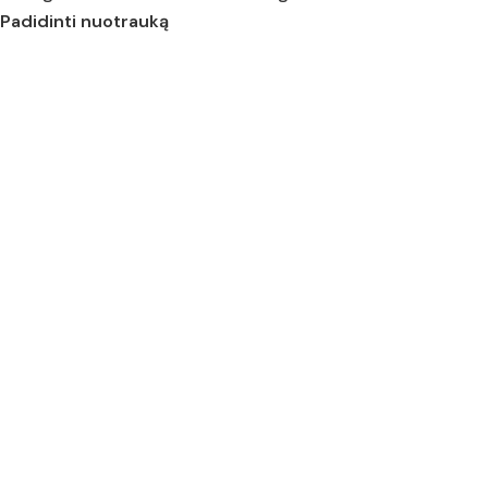
Padidinti nuotrauką