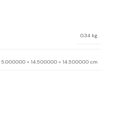
0.34 kg
5.000000 × 14.500000 × 14.500000 cm