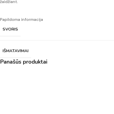
žaidžiant.
Papildoma informacija
SVORIS
IŠMATAVIMAI
Panašūs produktai