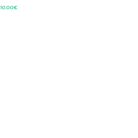
10.00
€