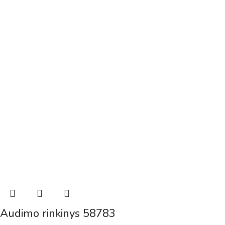
Audimo rinkinys 58783