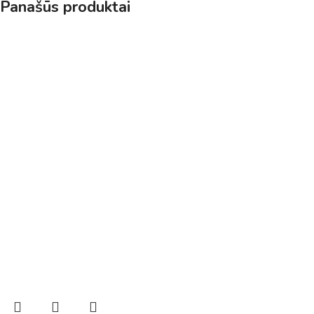
Panašūs produktai