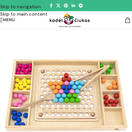
Skip to navigation
Skip to main content
MENU