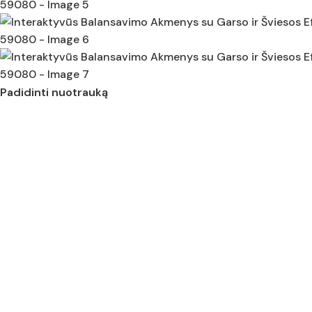
Padidinti nuotrauką