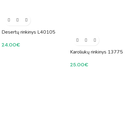
Desertų rinkinys L40105
24.00
€
Karoliukų rinkinys 13775
25.00
€