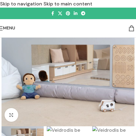
Skip to navigation
Skip to main content
MENU
Padidinti nuotrauką