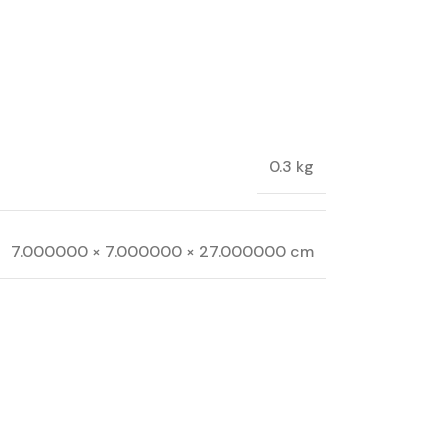
0.3 kg
7.000000 × 7.000000 × 27.000000 cm