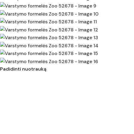
Padidinti nuotrauką