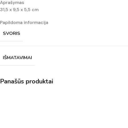
Aprašymas
31,5 x 9,5 x 5,5 cm
Papildoma informacija
SVORIS
IŠMATAVIMAI
Panašūs produktai