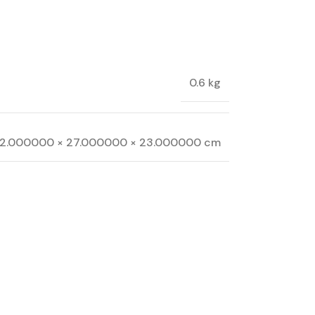
0.6 kg
12.000000 × 27.000000 × 23.000000 cm