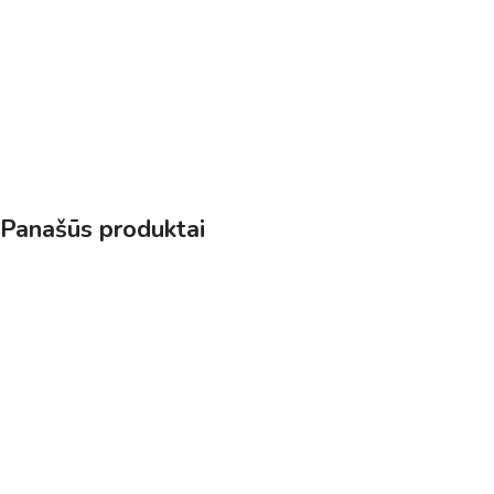
Panašūs produktai