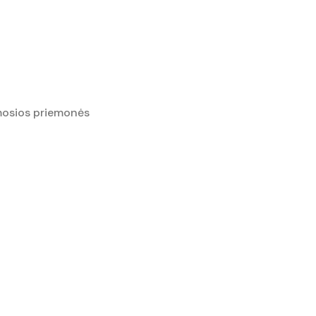
osios priemonės