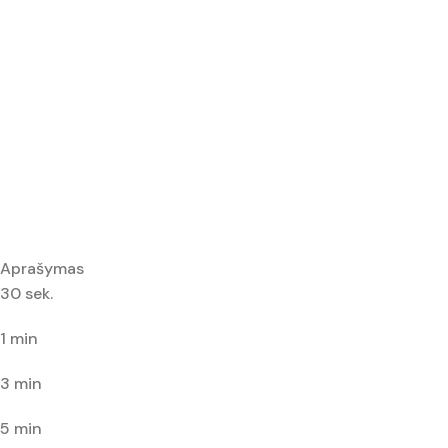
Aprašymas
30 sek.
1 min
3 min
5 min