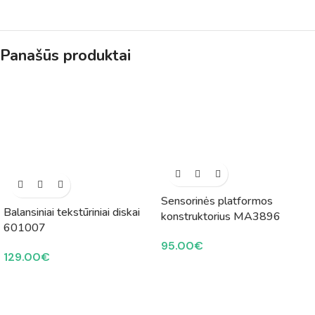
Panašūs produktai
Sensorinės platformos
Balansiniai tekstūriniai diskai
konstruktorius MA3896
601007
95.00
€
129.00
€