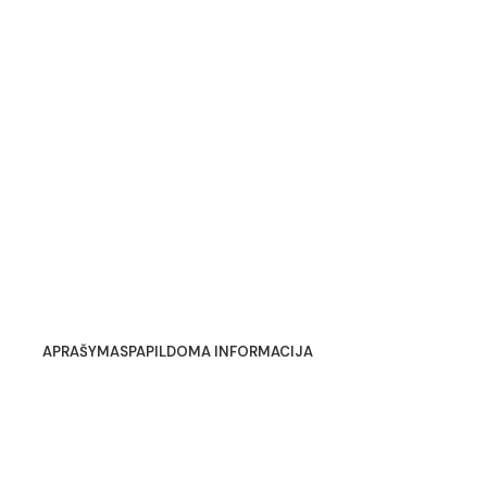
APRAŠYMAS
PAPILDOMA INFORMACIJA