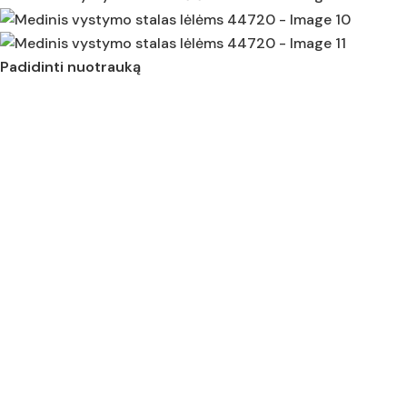
Padidinti nuotrauką