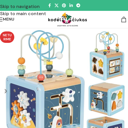
Skip to navigation
Skip to main content
MENU
NETU
RIME