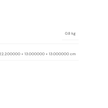
0.8 kg
22.200000 × 13.000000 × 13.000000 cm