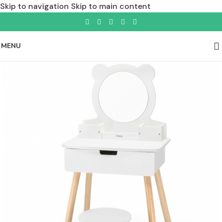
Skip to navigation
Skip to main content
MENU