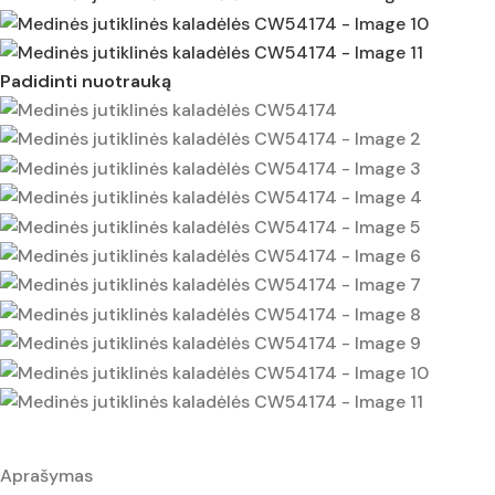
Padidinti nuotrauką
Aprašymas