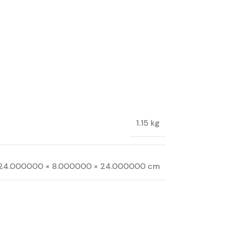
1.15 kg
24.000000 × 8.000000 × 24.000000 cm