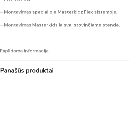
– Montavimas
specialioje Masterkidz Flex sistemoje,
– Montavimas
Masterkidz laisvai stovinčiame stende.
Papildoma informacija
Panašūs produktai