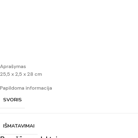
Aprašymas
25,5 x 2,5 x 28 cm
Papildoma informacija
SVORIS
IŠMATAVIMAI