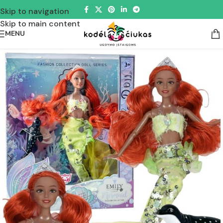
Skip to navigation
Skip to main content
MENU