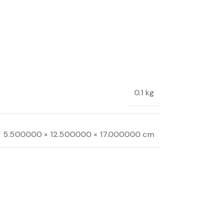
0.1 kg
5.500000 × 12.500000 × 17.000000 cm