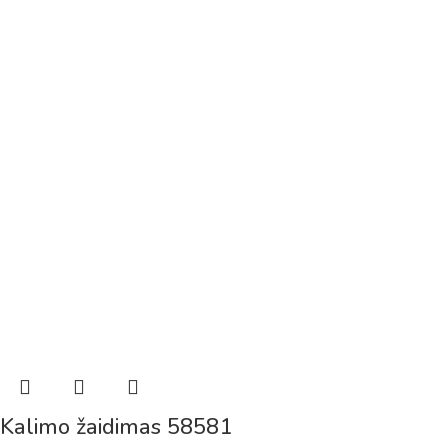
Kalimo žaidimas 58581