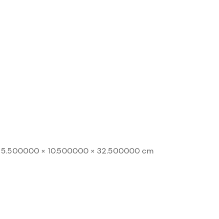
5.500000 × 10.500000 × 32.500000 cm