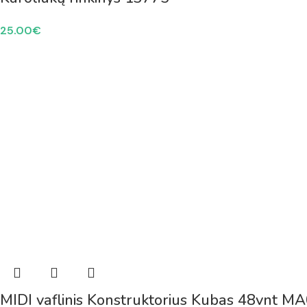
25.00
€
MIDI vaflinis Konstruktorius Kubas 48vnt 