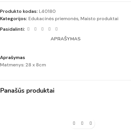
Produkto kodas:
L40180
Kategorijos:
Edukacinės priemonės
,
Maisto produktai
Pasidalinti:
APRAŠYMAS
Aprašymas
Matmenys: 28 x 8cm
Panašūs produktai