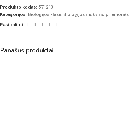
Produkto kodas:
571213
Kategorijos:
Biologijos klasė
,
Biologijos mokymo priemonės
Pasidalinti:
Panašūs produktai