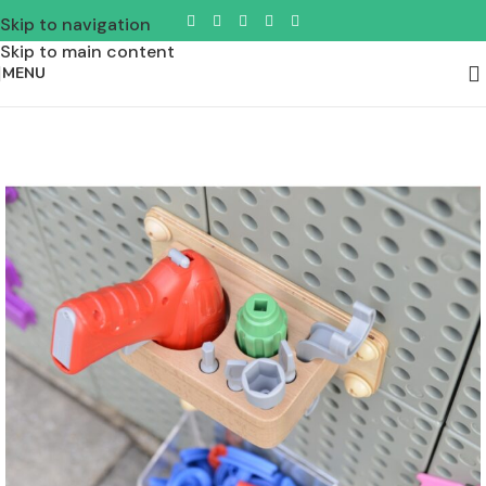
Skip to navigation
Skip to main content
MENU