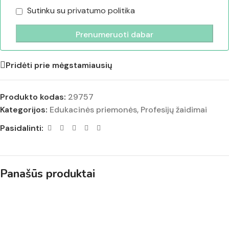
Sutinku su
privatumo politika
Pridėti prie mėgstamiausių
Produkto kodas:
29757
Kategorijos:
Edukacinės priemonės
,
Profesijų žaidimai
Pasidalinti:
Panašūs produktai