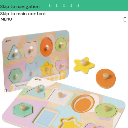
Skip to navigation
Skip to main content
MENU