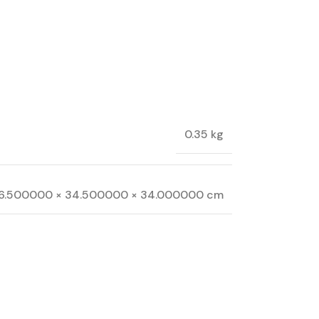
0.35 kg
6.500000 × 34.500000 × 34.000000 cm