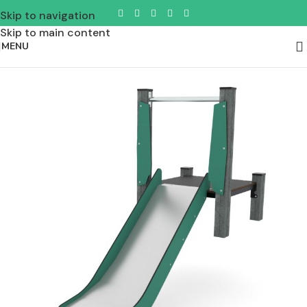
Skip to navigation
Skip to main content
MENU