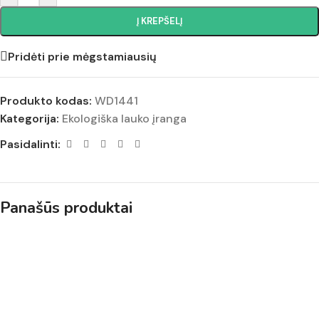
Į KREPŠELĮ
Pridėti prie mėgstamiausių
Produkto kodas:
WD1441
Kategorija:
Ekologiška lauko įranga
Pasidalinti:
Panašūs produktai