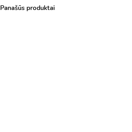
Panašūs produktai