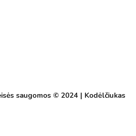
eisės saugomos © 2024 | Kodėlčiukas